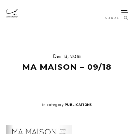
SHARE
Déc 13, 2018
MA MAISON – 09/18
PUBLICATIONS
in category