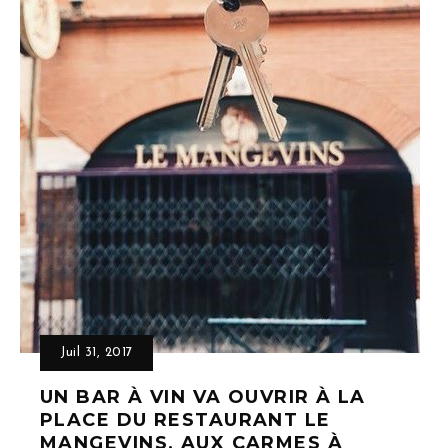
Juil 31, 2017
UN BAR À VIN VA OUVRIR À LA
PLACE DU RESTAURANT LE
MANGEVINS, AUX CARMES À