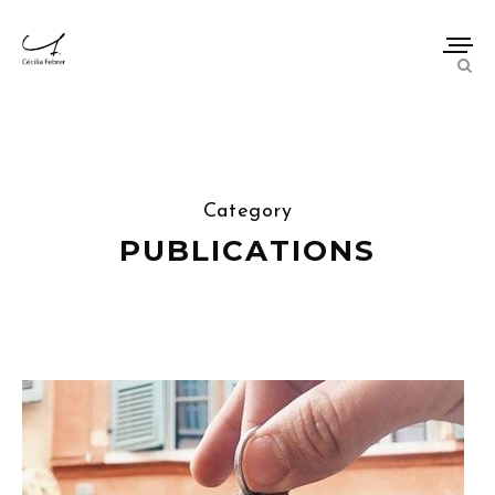
Category
PUBLICATIONS